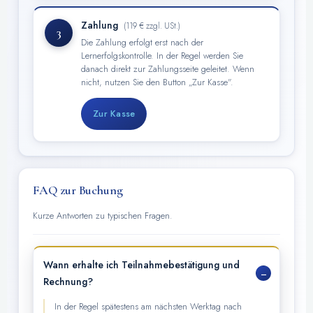
Zahlung
(119 € zzgl. USt.)
3
Die Zahlung erfolgt erst nach der
Lernerfolgskontrolle. In der Regel werden Sie
danach direkt zur Zahlungsseite geleitet. Wenn
nicht, nutzen Sie den Button „Zur Kasse".
Zur Kasse
FAQ zur Buchung
Kurze Antworten zu typischen Fragen.
Wann erhalte ich Teilnahmebestätigung und
Rechnung?
In der Regel spätestens am nächsten Werktag nach