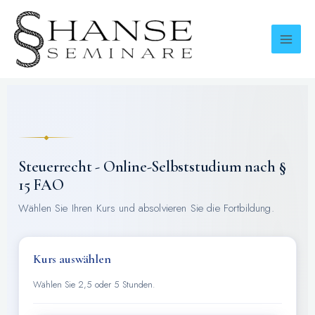
Zum
Inhalt
springen
Steuerrecht - Online-Selbststudium nach §
15 FAO
Wählen Sie Ihren Kurs und absolvieren Sie die Fortbildung.
Kurs auswählen
Wählen Sie 2,5 oder 5 Stunden.