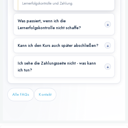
Lernerfolgskontrolle und Zahlung.
Was passiert, wenn ich die
Lernerfolgskontrolle nicht schaffe?
Kann ich den Kurs auch später abschließen?
Ich sehe die Zahlungsseite nicht - was kann
ich tun?
Alle FAQs
Kontakt