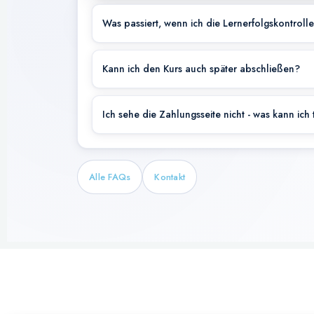
Was passiert, wenn ich die Lernerfolgskontrolle
Kann ich den Kurs auch später abschließen?
Ich sehe die Zahlungsseite nicht - was kann ich
Alle FAQs
Kontakt