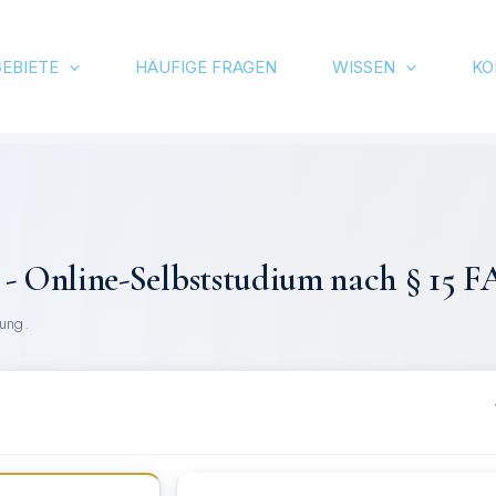
EBIETE
HÄUFIGE FRAGEN
WISSEN
KO
 - Online-Selbststudium nach § 15 
dung.