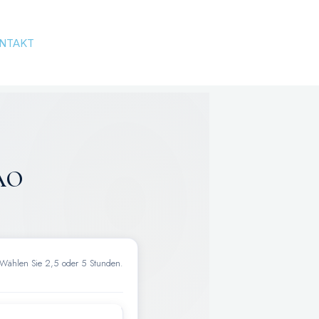
NTAKT
FAO
Wählen Sie 2,5 oder 5 Stunden.