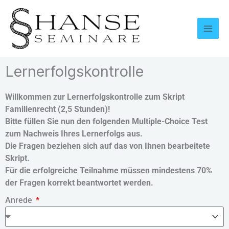
Zum
Inhalt
springen
Lernerfolgskontrolle
Willkommen zur Lernerfolgskontrolle zum Skript
Familienrecht (2,5 Stunden)!
Bitte füllen Sie nun den folgenden Multiple-Choice Test
zum Nachweis Ihres Lernerfolgs aus.
Die Fragen beziehen sich auf das von Ihnen bearbeitete
Skript.
Für die erfolgreiche Teilnahme müssen mindestens 70%
der Fragen korrekt beantwortet werden.
Anrede