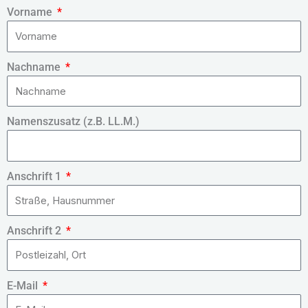
Vorname
Nachname
Namenszusatz (z.B. LL.M.)
Anschrift 1
Anschrift 2
E-Mail