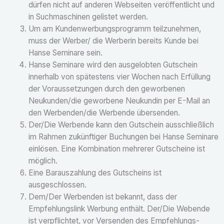
dürfen nicht auf anderen Webseiten veröffentlicht und
in Suchmaschinen gelistet werden.
Um am Kundenwerbungsprogramm teilzunehmen,
muss der Werber/ die Werberin bereits Kunde bei
Hanse Seminare sein.
Hanse Seminare wird den ausgelobten Gutschein
innerhalb von spätestens vier Wochen nach Erfüllung
der Voraussetzungen durch den geworbenen
Neukunden/die geworbene Neukundin per E-Mail an
den Werbenden/die Werbende übersenden.
Der/Die Werbende kann den Gutschein ausschließlich
im Rahmen zukünftiger Buchungen bei Hanse Seminare
einlösen. Eine Kombination mehrerer Gutscheine ist
möglich.
Eine Barauszahlung des Gutscheins ist
ausgeschlossen.
Dem/Der Werbenden ist bekannt, dass der
Empfehlungslink Werbung enthält. Der/Die Webende
ist verpflichtet, vor Versenden des Empfehlungs-